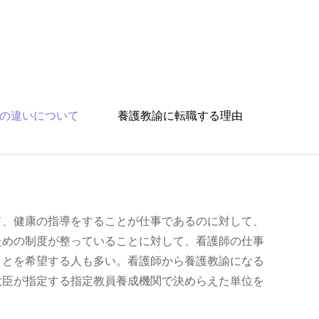
の違いについて
養護教諭に転職する理由
て、健康の指導をすることが仕事であるのに対して、
ための制度が整っていることに対して、看護師の仕事
ことを希望する人も多い。看護師から養護教諭になる
大臣が指定する指定教員養成機関で決めらえた単位を