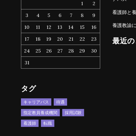
1
2
看護師と
3
4
5
6
7
8
9
養護教諭
10
11
12
13
14
15
16
最近の
17
18
19
20
21
22
23
24
25
26
27
28
29
30
31
タグ
キャリアパス
待遇
指定教員養成機関
採用試験
看護師
転職