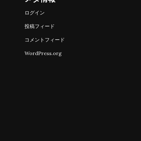
ログイン
投稿フィード
コメントフィード
WordPress.org