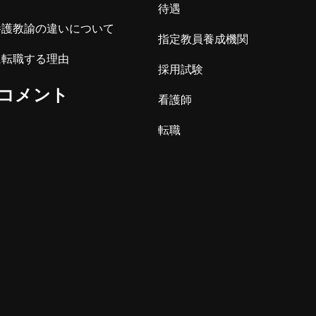
待遇
養護教諭の違いについて
指定教員養成機関
に転職する理由
採用試験
コメント
看護師
転職